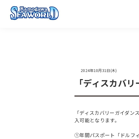
2024年10月31日(木)
「ディスカバリ
「ディスカバリーガイダンス
入可能となります。
①年間パスポート「ドルフィ