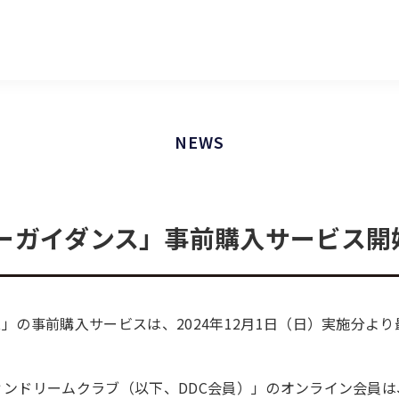
NEWS
ーガイダンス」事前購入サービス開
」の事前購入サービスは、2024年12月1日（日）実施分より
ンドリームクラブ（以下、DDC会員）」のオンライン会員は