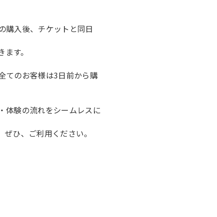
の購入後、チケットと同日
きます。
全てのお客様は3日前から購
・体験の流れをシームレスに
。ぜひ、ご利用ください。