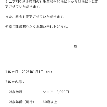
シニア割引料金適用の対象年齢を60歳以上から65歳以上に変
更させていただきます。
また、料金も変更させていただきます。
何卒ご理解賜りたくお願い申し上げます。
記
1.改定日：2026年1月1日（木）
2.改定内容：
対象券種 ：シニア 3,000円
対象年齢（現行） ：60歳以上