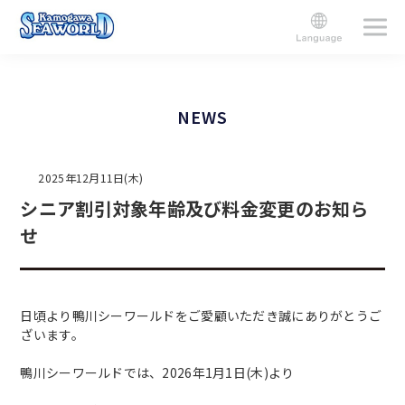
NEWS
2025年12月11日(木)
シニア割引対象年齢及び料金変更のお知ら
せ
日頃より鴨川シーワールドをご愛顧いただき誠にありがとうご
ざいます。
鴨川シーワールドでは、2026年1月1日(木)より